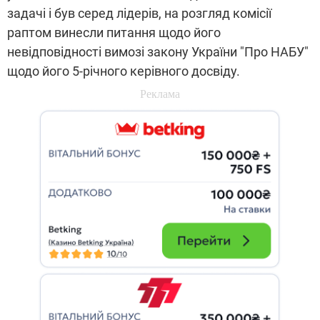
задачі і був серед лідерів, на розгляд комісії
раптом винесли питання щодо його
невідповідності вимозі закону України "Про НАБУ"
щодо його 5-річного керівного досвіду.