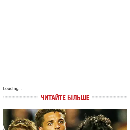
Loading...
ЧИТАЙТЕ БІЛЬШЕ