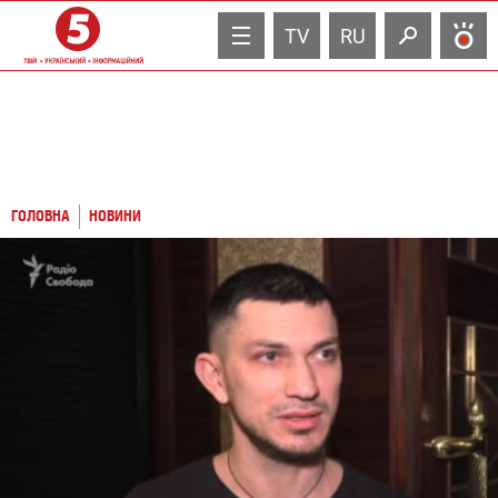
TV
RU
ГОЛОВНА
НОВИНИ