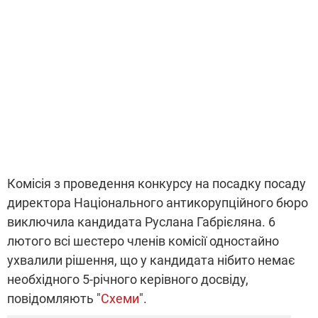
Комісія з проведення конкурсу на посадку посаду
директора Національного антикорупційного бюро
виключила кандидата Руслана Габрієляна. 6
лютого всі шестеро членів комісії одностайно
ухвалили рішення, що у кандидата нібито немає
необхідного 5-річного керівного досвіду,
повідомляють "
Схеми
".