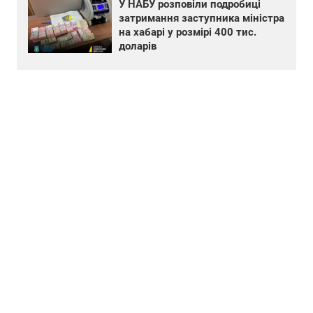
У НАБУ розповіли подробиці
затримання заступника міністра
на хабарі у розмірі 400 тис.
доларів