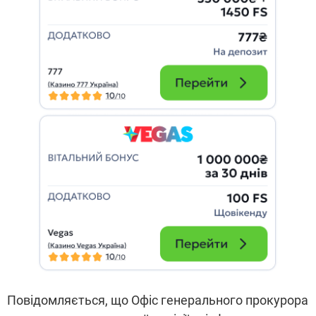
Повідомляється, що Офіс генерального прокурора