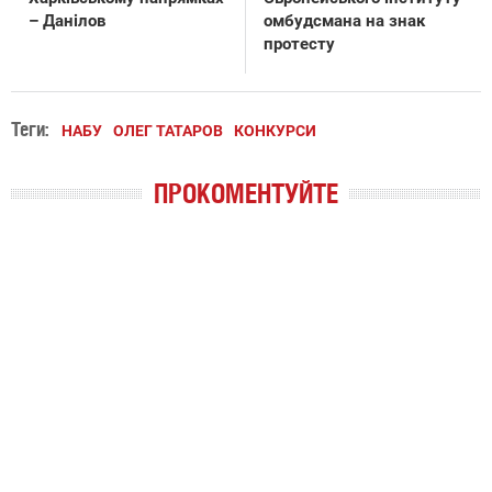
– Данілов
омбудсмана на знак
протесту
Теги:
НАБУ
ОЛЕГ ТАТАРОВ
КОНКУРСИ
ПРОКОМЕНТУЙТЕ