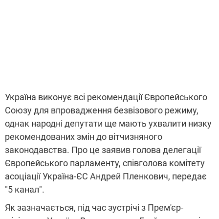
Україна виконує всі рекомендації Європейського
Союзу для впровадження безвізового режиму,
однак народні депутати ще мають ухвалити низку
рекомендованих змін до вітчизняного
законодавства. Про це заявив голова делегації
Європейського парламенту, співголова комітету
асоціації Україна-ЄС Андрей Пленкович, передає
"5 канал".
Як зазначається, під час зустрічі з Прем'єр-