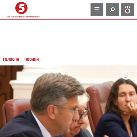
TV
ГОЛОВНА
НОВИНИ