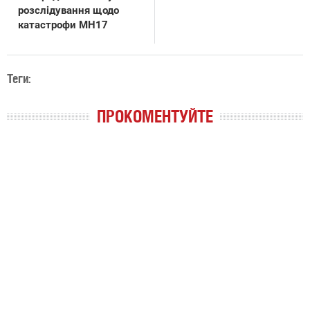
розслідування щодо
катастрофи MH17
Теги:
ПРОКОМЕНТУЙТЕ