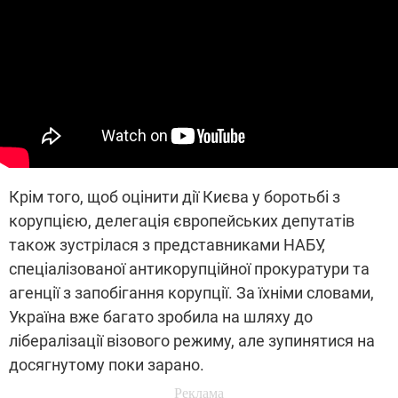
Крім того, щоб оцінити дії Києва у боротьбі з
корупцією, делегація європейських депутатів
також зустрілася з представниками НАБУ,
спеціалізованої антикорупційної прокуратури та
агенції з запобігання корупції. За їхніми словами,
Україна вже багато зробила на шляху до
лібералізації візового режиму, але зупинятися на
досягнутому поки зарано.