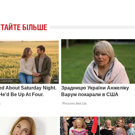
ТАЙТЕ БІЛЬШЕ