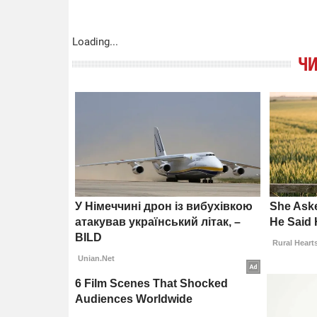
Loading...
ЧИ