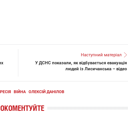
Наступний матеріал
их
У ДСНС показали, як відбувається евакуація
людей із Лисичанська – відео
РЕСІЯ
ВІЙНА
ОЛЕКСІЙ ДАНІЛОВ
РОКОМЕНТУЙТЕ