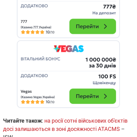
Читайте також
:
на росії сотні військових об'єктів
досі залишаються в зоні досяжності ATACMS
–