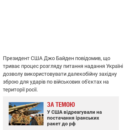
Президент США Джо Байден повідомив, що
триває процес розгляду питання надання Україні
дозволу використовувати далекобійну західну
зброю для ударів по військових об'єктах на
території росії.
ЗА ТЕМОЮ
У США відреагували на
постачання іранських
ракет до рф