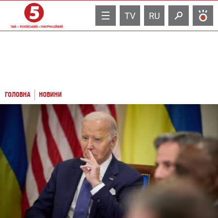
TV
RU
ГОЛОВНА
НОВИНИ