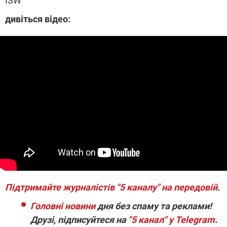
ISW
дивіться відео:
Підтримайте журналістів "5 каналу" на передовій
.
Головні новини
дня без спаму та реклами!
Друзі, підписуйтеся на
"5 канал" у Telegram
.