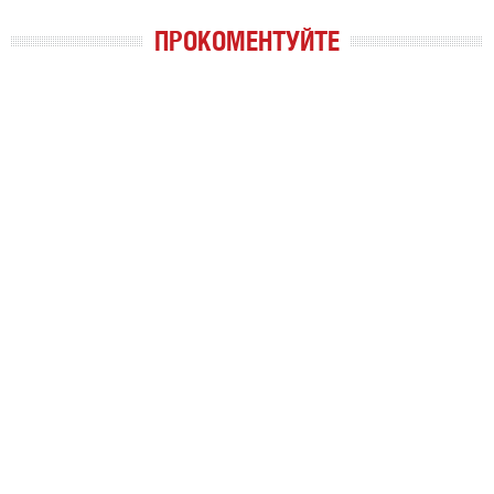
ПРОКОМЕНТУЙТЕ