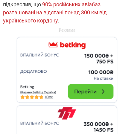
підкреслив, що
90% російських авіабаз
розташовані на відстані понад 300 км від
українського кордону
.