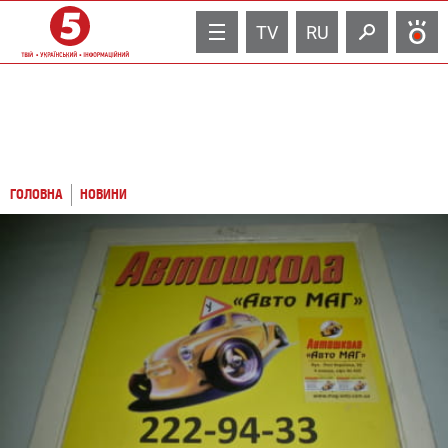
TV
RU
ГОЛОВНА
НОВИНИ