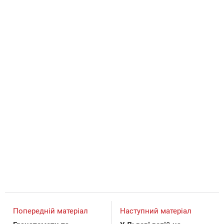
Попередній матеріал
Наступний матеріал