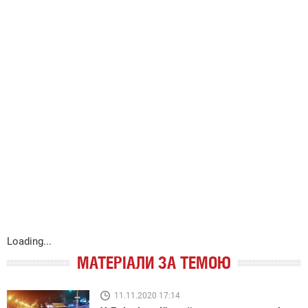
Loading...
МАТЕРІАЛИ ЗА ТЕМОЮ
11.11.2020 17:14