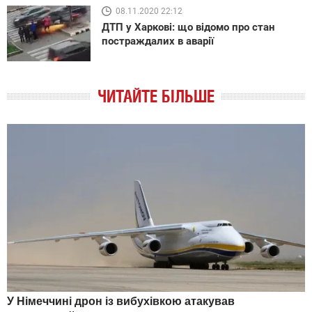
08.11.2020 22:12
ДТП у Харкові: що відомо про стан
постраждалих в аварії
ЧИТАЙТЕ БІЛЬШЕ