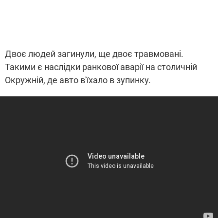
Двоє людей загинули, ще двоє травмовані.
Такими є наслідки ранкової аварії на столичній
Окружній, де авто в'їхало в зупинку.