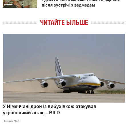
після зустрічі з ведмедем
ЧИТАЙТЕ БІЛЬШЕ