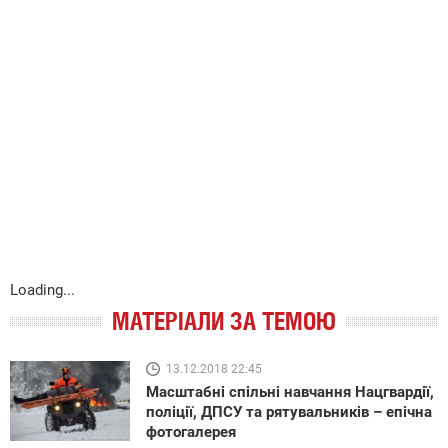
Loading...
МАТЕРІАЛИ ЗА ТЕМОЮ
13.12.2018 22:45
Масштабні спільні навчання Нацгвардії,
поліції, ДПСУ та рятувальників – епічна
фотогалерея