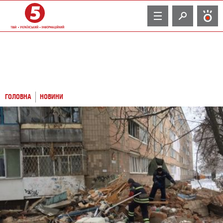
TV
ГОЛОВНА
НОВИНИ