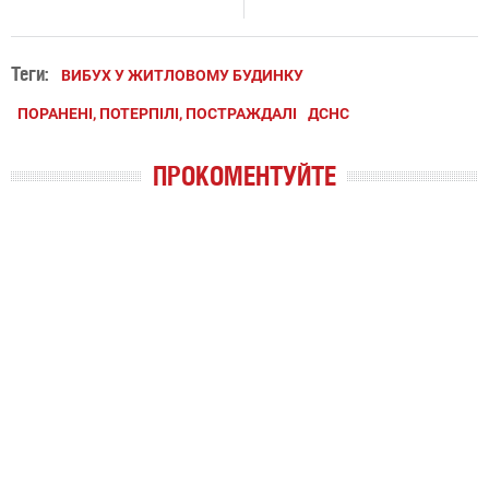
Теги:
ВИБУХ У ЖИТЛОВОМУ БУДИНКУ
ПОРАНЕНІ, ПОТЕРПІЛІ, ПОСТРАЖДАЛІ
ДСНС
ПРОКОМЕНТУЙТЕ