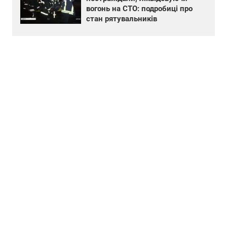
вогонь на СТО: подробиці про
стан рятувальників