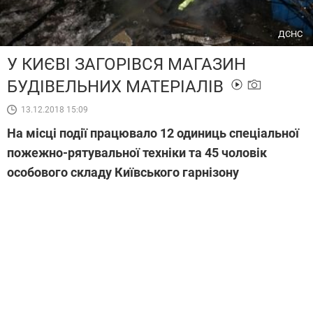
ДСНС
У КИЄВІ ЗАГОРІВСЯ МАГАЗИН
БУДІВЕЛЬНИХ МАТЕРІАЛІВ
13.12.2018 15:09
На місці події працювало 12 одиниць спеціальної
пожежно-рятувальної техніки та 45 чоловік
особового складу Київського гарнізону