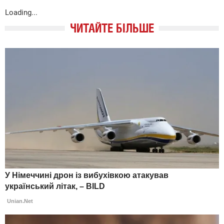
Loading...
ЧИТАЙТЕ БІЛЬШЕ