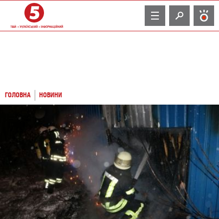
TV
ГОЛОВНА
НОВИНИ