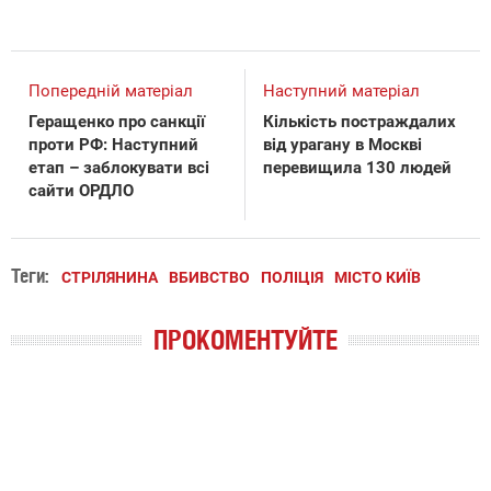
Попередній матеріал
Наступний матеріал
Геращенко про санкції
Кількість постраждалих
проти РФ: Наступний
від урагану в Москві
етап – заблокувати всі
перевищила 130 людей
сайти ОРДЛО
Теги:
СТРІЛЯНИНА
ВБИВСТВО
ПОЛІЦІЯ
МІСТО КИЇВ
ПРОКОМЕНТУЙТЕ