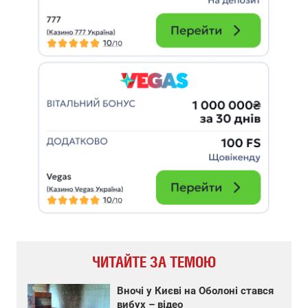
ЧИТАЙТЕ ЗА ТЕМОЮ
Вночі у Києві на Оболоні стався
вибух – відео