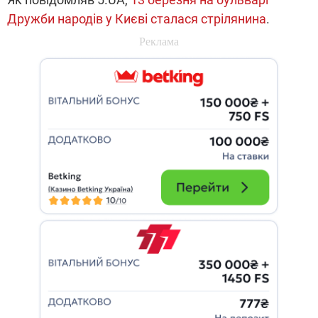
Дружби народів у Києві сталася стрілянина
.