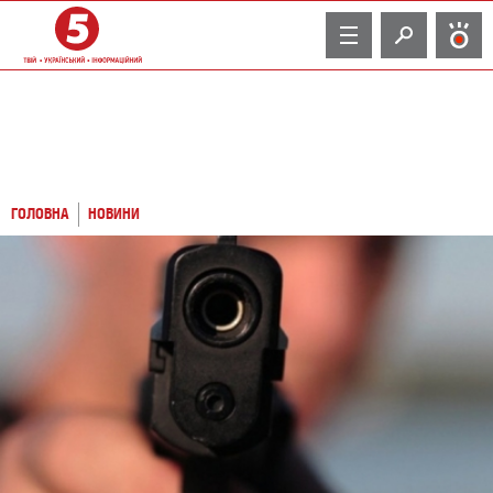
TV
ГОЛОВНА
НОВИНИ