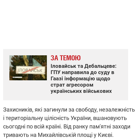
ЗА ТЕМОЮ
Іловайськ та Дебальцеве:
ГПУ направила до суду в
Гаазі інформацію щодо
страт агресором
українських військових
Захисників, які загинули за свободу, незалежність
і територіальну цілісність України, вшановують
сьогодні по всій країні. Від ранку пам'ятні заходи
тривають на Михайлівській площі у Києві.