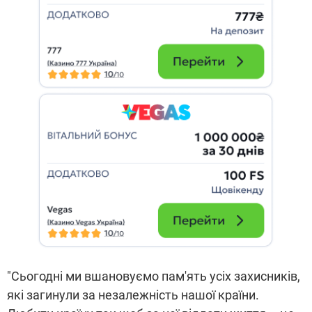
"Сьогодні ми вшановуємо пам'ять усіх захисників,
які загинули за незалежність нашої країни.