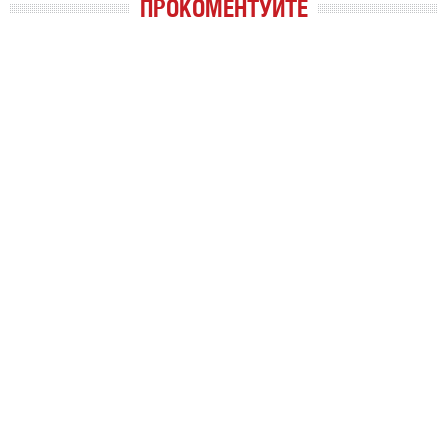
ПРОКОМЕНТУЙТЕ