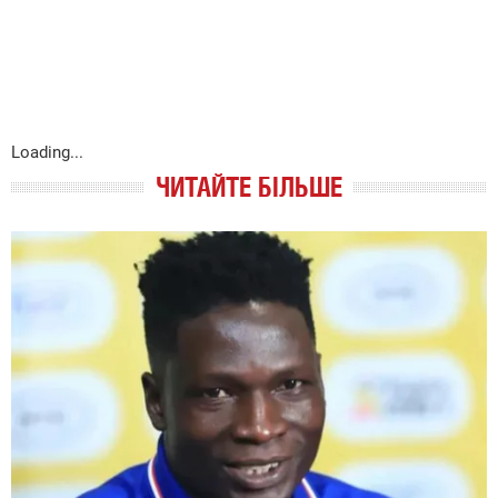
Loading...
ЧИТАЙТЕ БІЛЬШЕ