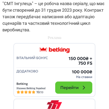
"СМТ Інгулець" – це робоча назва серіалу, що має
бути створений до 31 грудня 2023 року. Контракт
також передбачає написання або адаптацію
сценаріїв та частковий технологічний цикл
виробництва.