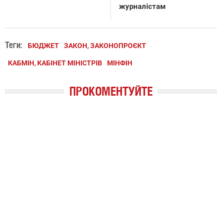
журналістам
Теги:
БЮДЖЕТ
ЗАКОН, ЗАКОНОПРОЄКТ
КАБМІН, КАБІНЕТ МІНІСТРІВ
МІНФІН
ПРОКОМЕНТУЙТЕ