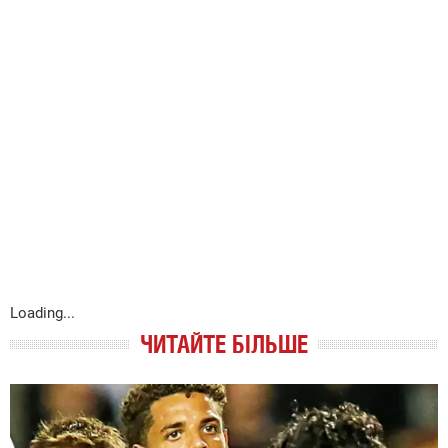
Loading...
ЧИТАЙТЕ БІЛЬШЕ