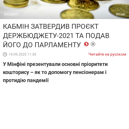
Бюджет
zn.ua
КАБМІН ЗАТВЕРДИВ ПРОЄКТ
ДЕРЖБЮДЖЕТУ-2021 ТА ПОДАВ
ЙОГО ДО ПАРЛАМЕНТУ
Читайте на русском
14.09.2020 11:30
У Мінфіні презентували основні пріоритети
кошторису – як то допомогу пенсіонерам і
протидію пандемії