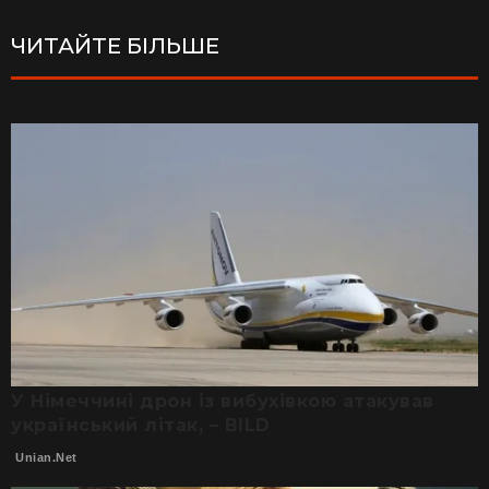
ЧИТАЙТЕ БІЛЬШЕ