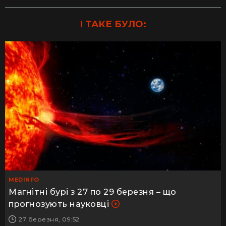
І ТАКЕ БУЛО:
MEDINFO
Магнітні бурі з 27 по 29 березня – що
прогнозують науковці
27 березня, 09:52