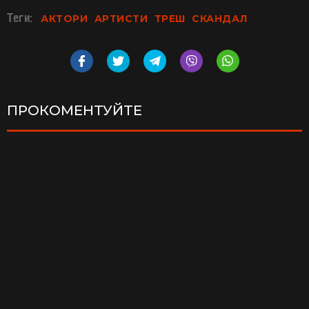
Теги:
АКТОРИ
АРТИСТИ
ТРЕШ
СКАНДАЛ
ПРОКОМЕНТУЙТЕ