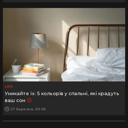
LIFE
Уникайте їх: 5 кольорів у спальні, які крадуть
ваш сон
27 березня, 09:09