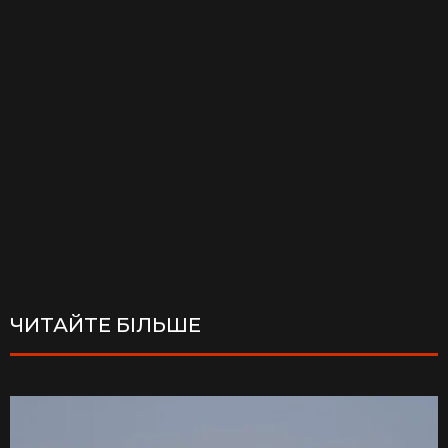
ЧИТАЙТЕ БІЛЬШЕ