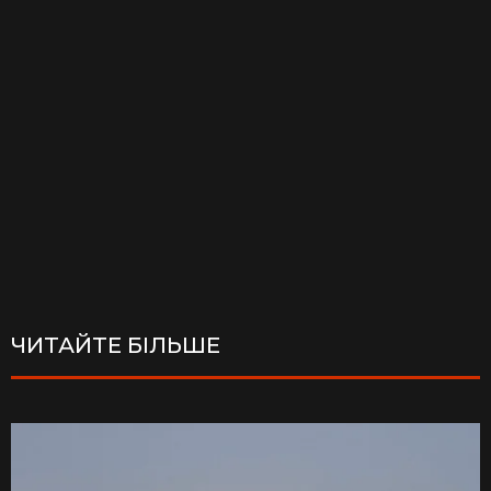
ЧИТАЙТЕ БІЛЬШЕ