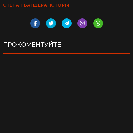
СТЕПАН БАНДЕРА
ІСТОРІЯ
ПРОКОМЕНТУЙТЕ