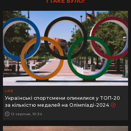
І ТАКЕ БУЛО:
LIFE
Українські спортсмени опинилися у ТОП-20
за кількістю медалей на Олімпіаді-2024
12 серпня, 10:34