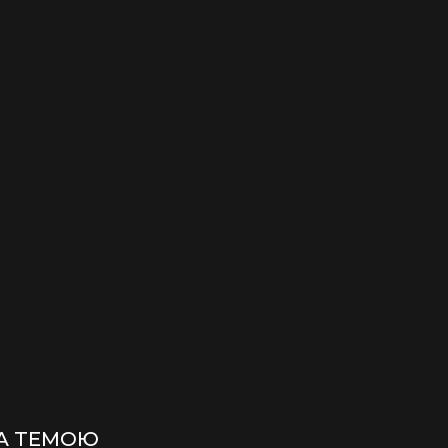
ЗА ТЕМОЮ