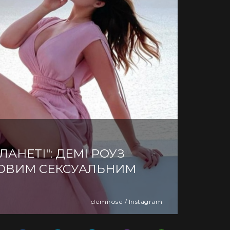
АНЕТІ": ДЕМІ РОУЗ
ОВИМ СЕКСУАЛЬНИМ
demirose / Instagram