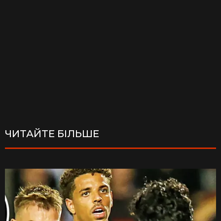
ЧИТАЙТЕ БІЛЬШЕ