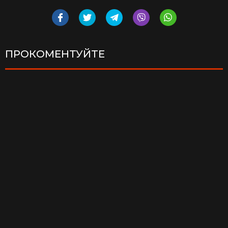
ПРОКОМЕНТУЙТЕ