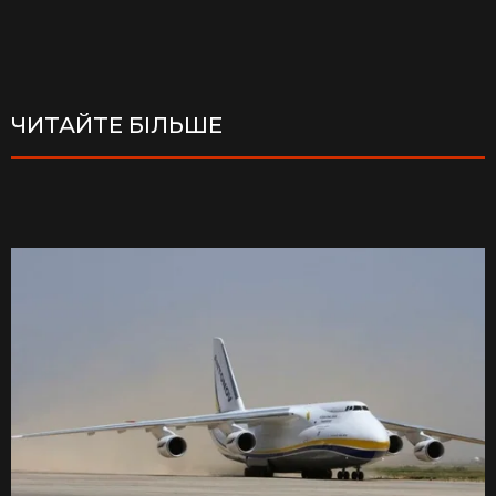
ЧИТАЙТЕ БІЛЬШЕ