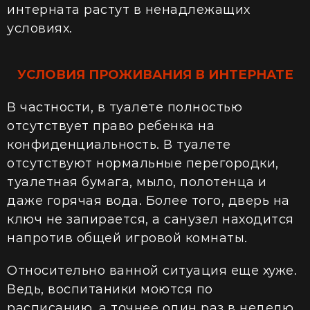
интерната растут в ненадлежащих
условиях.
УСЛОВИЯ ПРОЖИВАНИЯ В ИНТЕРНАТЕ
В частности, в туалете полностью
отсутствует право ребенка на
конфиденциальность. В туалете
отсутствуют нормальные перегородки,
туалетная бумага, мыло, полотенца и
даже горячая вода. Более того, дверь на
ключ не запирается, а санузел находится
напротив общей игровой комнаты.
Относительно ванной ситуация еще хуже.
Ведь, воспитаники моются по
расписанию, а точнее один раз в неделю