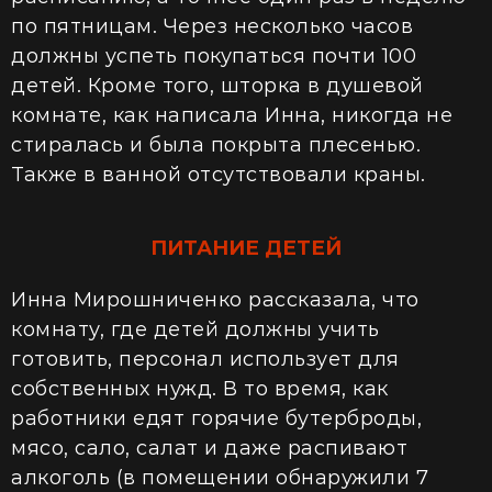
по пятницам. Через несколько часов
должны успеть покупаться почти 100
детей. Кроме того, шторка в душевой
комнате, как написала Инна, никогда не
стиралась и была покрыта плесенью.
Также в ванной отсутствовали краны.
ПИТАНИЕ ДЕТЕЙ
Инна Мирошниченко рассказала, что
комнату, где детей должны учить
готовить, персонал использует для
собственных нужд. В то время, как
работники едят горячие бутерброды,
мясо, сало, салат и даже распивают
алкоголь (в помещении обнаружили 7