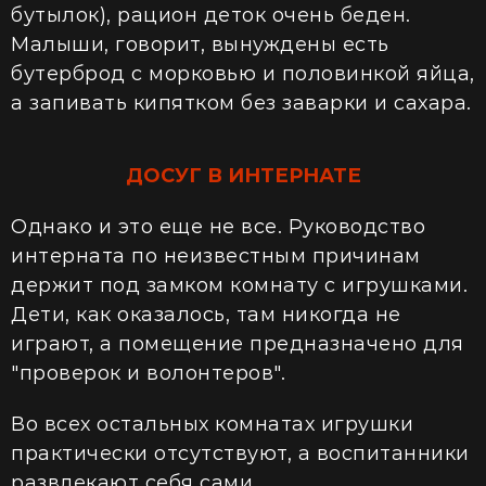
бутылок), рацион деток очень беден.
Малыши, говорит, вынуждены есть
бутерброд с морковью и половинкой яйца,
а запивать кипятком без заварки и сахара.
ДОСУГ В ИНТЕРНАТЕ
Однако и это еще не все. Руководство
интерната по неизвестным причинам
держит под замком комнату с игрушками.
Дети, как оказалось, там никогда не
играют, а помещение предназначено для
"проверок и волонтеров".
Во всех остальных комнатах игрушки
практически отсутствуют, а воспитанники
развлекают себя сами.