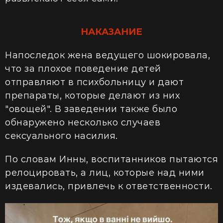
НАКАЗАНИЕ
Напоследок жена ведущего шокировала,
что за плохое поведение детей
отправляют в психбольницу и дают
препараты, которые делают из них
"овощей". В заведении также было
обнаружено несколько случаев
сексуального насилия.
По словам Инны, воспитанников пытаются
релоцировать, а лиц, которые над ними
издевались, привлечь к ответственности.