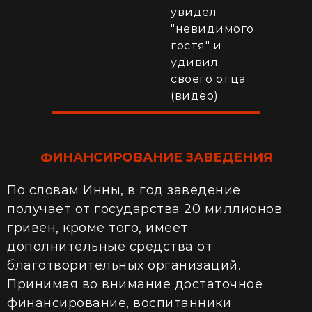
увидел
"невидимого
гостя" и
удивил
своего отца
(видео)
ФИНАНСИРОВАНИЕ ЗАВЕДЕНИЯ
По словам Инны, в год заведение
получает от государства 20 миллионов
гривен, кроме того, имеет
дополнительные средства от
благотворительных организаций.
Принимая во внимание достаточное
финансирование, воспитанники