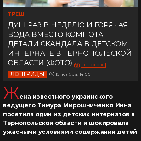
ТРЕШ
ДУШ РАЗ В НЕДЕЛЮ И ГОРЯЧАЯ
ВОДА ВМЕСТО КОМПОТА:
ДЕТАЛИ СКАНДАЛА В ДЕТСКОМ
ИНТЕРНАТЕ В ТЕРНОПОЛЬСКОЙ
ОБЛАСТИ (ФОТО)
ТЕРНОПОЛЬ
ЛОНГРИДЫ
15 ноября, 14:00
Ж
ена известного украинского
ведущего Тимура Мирошниченко Инна
посетила один из детских интернатов в
Тернопольской области и шокировала
ужасными условиями содержания детей