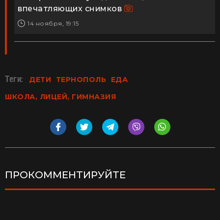
впечатляющих снимков
14 ноября, 19:15
Теги:
ДЕТИ
ТЕРНОПОЛЬ
ЕДА
ШКОЛА, ЛИЦЕЙ, ГИМНАЗИЯ
ПРОКОММЕНТИРУЙТЕ