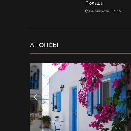
Польши
4 августа, 18:36
АНОНСЫ