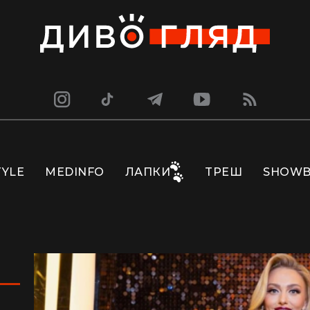
TYLE
MEDINFO
ЛАПКИ
ТРЕШ
SHOWB