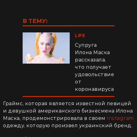
В ТЕМУ:
LIFE
Супруга
Илона Маска
рассказала,
что получает
удовольствие
от
коронавируса
Граймс, которая является известной певицей
и девушкой американского бизнесмена Илона
Маска, продемонстрировала в своем
Instagram
одежду, которую произвел украинский бренд.