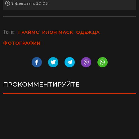
9 февраля, 20:05
Теги:
ГРАЙМС
ИЛОН МАСК
ОДЕЖДА
ФОТОГРАФИИ
ПРОКОММЕНТИРУЙТЕ