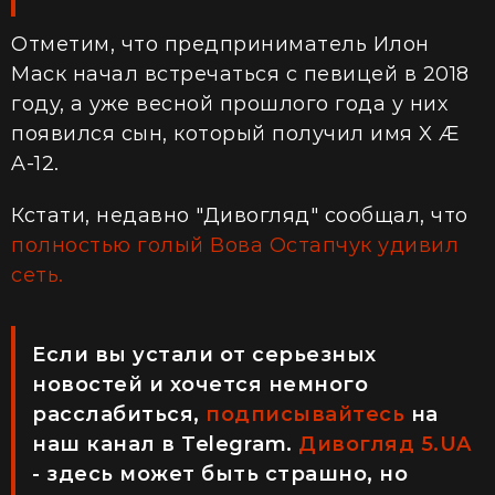
Отметим, что предприниматель Илон
Маск начал встречаться с певицей в 2018
году, а уже весной прошлого года у них
появился сын, который получил имя X Æ
A-12.
Кстати, недавно "Дивогляд" сообщал, что
полностью голый Вова Остапчук удивил
сеть.
Если вы устали от серьезных
новостей и хочется немного
расслабиться,
подписывайтесь
на
наш канал в Telegram.
Дивогляд 5.UA
- здесь может быть страшно, но