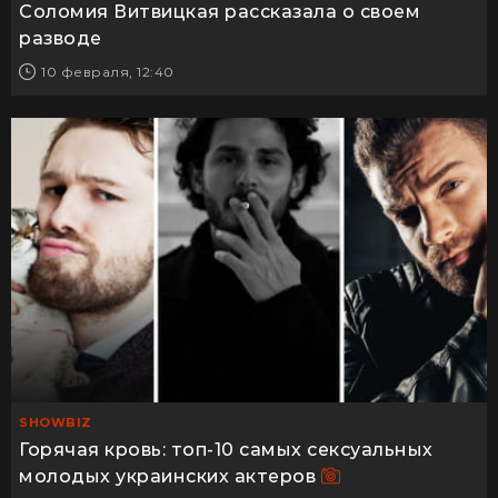
Соломия Витвицкая рассказала о своем
разводе
10 февраля, 12:40
SHOWBIZ
Горячая кровь: топ-10 самых сексуальных
молодых украинских актеров