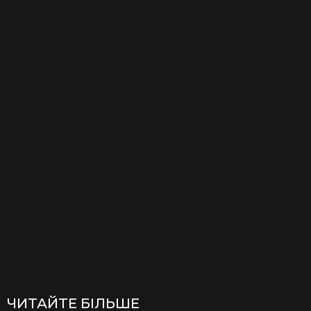
ЧИТАЙТЕ БІЛЬШЕ