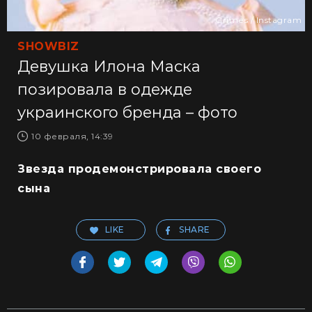
Grimes / Instagram
SHOWBIZ
Девушка Илона Маска
позировала в одежде
украинского бренда – фото
10 февраля, 14:39
Звезда продемонстрировала своего
сына
LIKE
SHARE