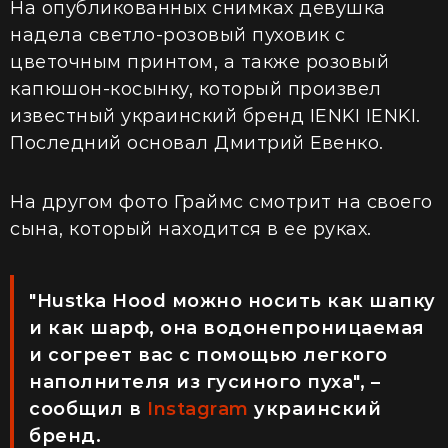
На опубликованных снимках девушка
надела светло-розовый пуховик с
цветочным принтом, а также розовый
капюшон-косынку, который произвел
известный украинский бренд IENKI IENKI.
Последний основал Дмитрий Евенко.
На другом фото Граймс смотрит на своего
сына, который находится в ее руках.
"Hustka Hood можно носить как шапку
и как шарф, она водонепроницаемая
и согреет вас с помощью легкого
наполнителя из гусиного пуха", –
сообщил в
Instagram
украинский
бренд.