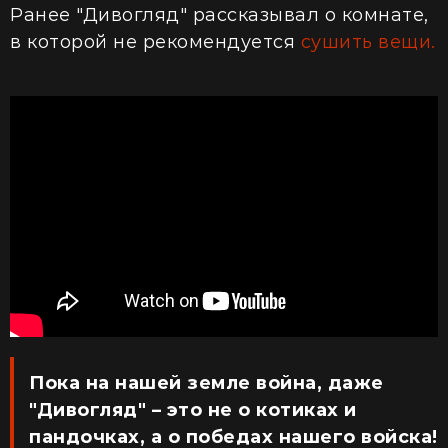
Ранее "Дивогляд" рассказывал о комнате,
в которой не рекомендуется
сушить вещи.
Пока на нашей земле война, даже
"Дивогляд" – это не о котиках и
пандочках, а о победах нашего войска!