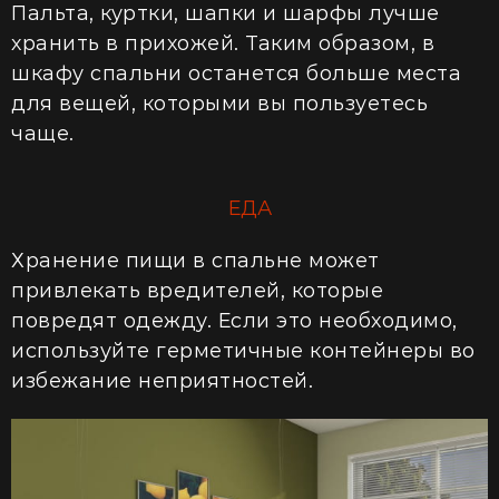
Пальта, куртки, шапки и шарфы лучше
хранить в прихожей. Таким образом, в
шкафу спальни останется больше места
для вещей, которыми вы пользуетесь
чаще.
ЕДА
Хранение пищи в спальне может
привлекать вредителей, которые
повредят одежду. Если это необходимо,
используйте герметичные контейнеры во
избежание неприятностей.