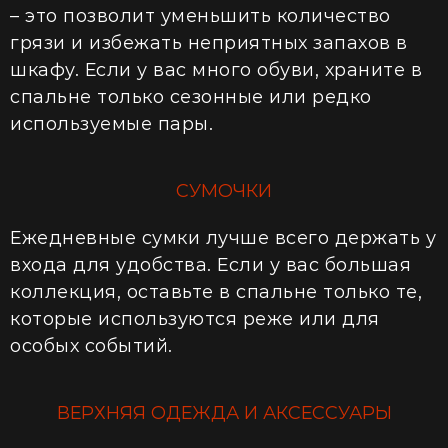
– это позволит уменьшить количество
грязи и избежать неприятных запахов в
шкафу. Если у вас много обуви, храните в
спальне только сезонные или редко
используемые пары.
СУМОЧКИ
Ежедневные сумки лучше всего держать у
входа для удобства. Если у вас большая
коллекция, оставьте в спальне только те,
которые используются реже или для
особых событий.
ВЕРХНЯЯ ОДЕЖДА И АКСЕССУАРЫ