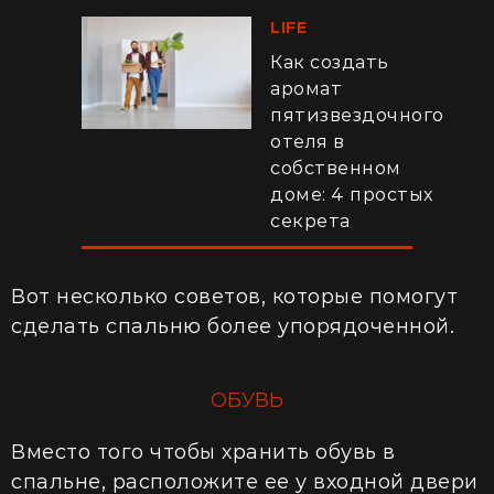
LIFE
Как создать
аромат
пятизвездочного
отеля в
собственном
доме: 4 простых
секрета
Вот несколько советов, которые помогут
сделать спальню более упорядоченной.
ОБУВЬ
Вместо того чтобы хранить обувь в
спальне, расположите ее у входной двери