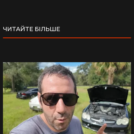
ЧИТАЙТЕ БІЛЬШЕ