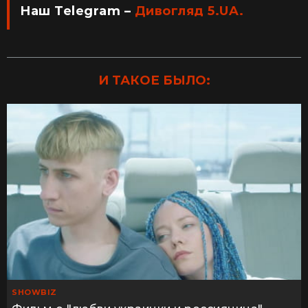
Наш Telegram –
Дивогляд 5.UA.
И ТАКОЕ БЫЛО:
SHOWBIZ