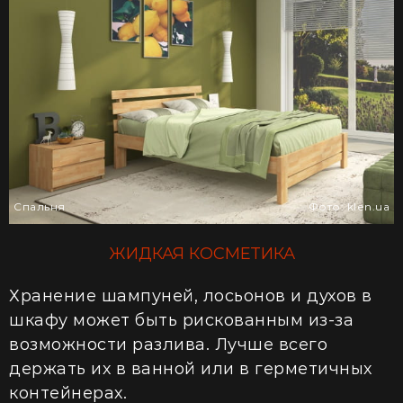
Спальня
Фото: klen.ua
ЖИДКАЯ КОСМЕТИКА
Хранение шампуней, лосьонов и духов в
шкафу может быть рискованным из-за
возможности разлива. Лучше всего
держать их в ванной или в герметичных
контейнерах.