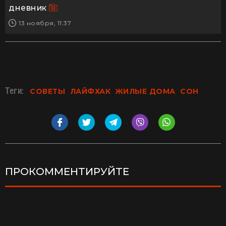
дневник
13 ноября, 11:37
Теги:
СОВЕТЫ
ЛАЙФХАК
ЖИЛЫЕ ДОМА
СОН
ПРОКОММЕНТИРУЙТЕ