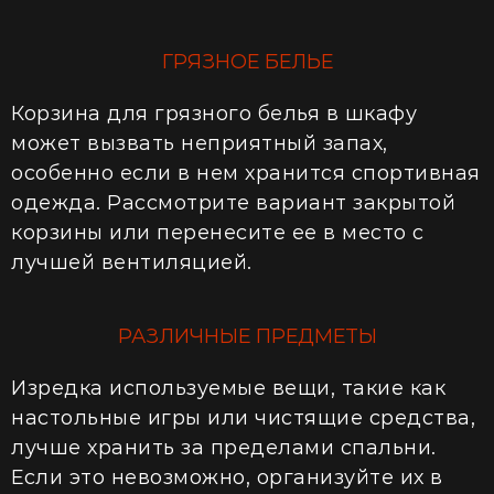
ГРЯЗНОЕ БЕЛЬЕ
Корзина для грязного белья в шкафу
может вызвать неприятный запах,
особенно если в нем хранится спортивная
одежда. Рассмотрите вариант закрытой
корзины или перенесите ее в место с
лучшей вентиляцией.
РАЗЛИЧНЫЕ ПРЕДМЕТЫ
Изредка используемые вещи, такие как
настольные игры или чистящие средства,
лучше хранить за пределами спальни.
Если это невозможно, организуйте их в