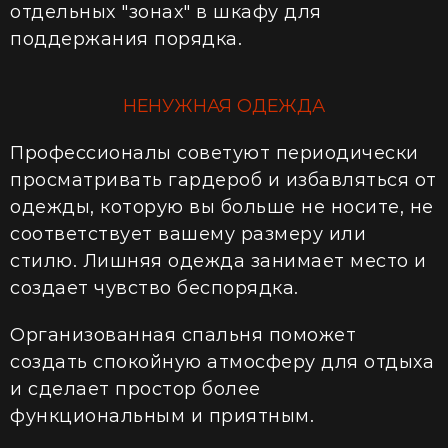
отдельных "зонах" в шкафу для
поддержания порядка.
НЕНУЖНАЯ ОДЕЖДА
Профессионалы советуют периодически
просматривать гардероб и избавляться от
одежды, которую вы больше не носите, не
соответствует вашему размеру или
стилю. Лишняя одежда занимает место и
создает чувство беспорядка.
Организованная спальня поможет
создать спокойную атмосферу для отдыха
и сделает простор более
функциональным и приятным.