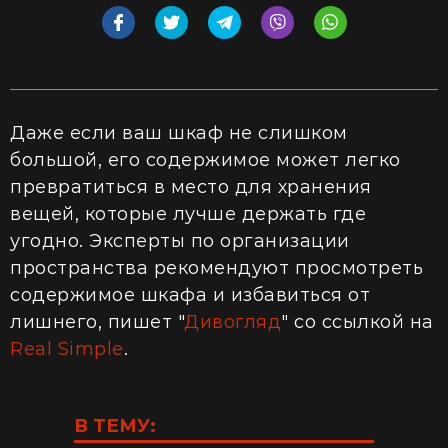
Даже если ваш шкаф не слишком
большой, его содержимое может легко
превратиться в место для хранения
вещей, которые лучше держать где
угодно. Эксперты по организации
пространства рекомендуют просмотреть
содержимое шкафа и избавиться от
лишнего, пишет "
Дивогляд
" со ссылкой на
Real Simple
.
В ТЕМУ: