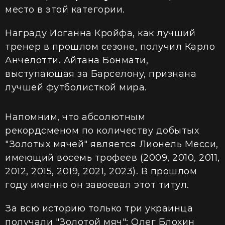
место в этой категории.
Награду Иоганна Кройфа, как лучший
тренер в прошлом сезоне, получил Карло
Анчелотти. Айтана Бонмати,
выступающая за Барселону, признана
лучшей футболисткой мира.
Напомним, что абсолютным
рекордсменом по количеству добытых
"Золотых мячей" является Лионель Месси,
имеющий восемь трофеев (2009, 2010, 2011,
2012, 2015, 2019, 2021, 2023). В прошлом
году именно он завоевал этот титул.
За всю историю только три украинца
получали "Золотой мяч": Олег Блохин