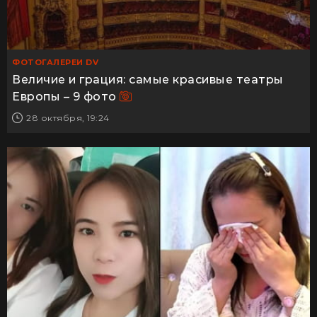
ФОТОГАЛЕРЕИ DV
Величие и грация: самые красивые театры
Европы – 9 фото
28 октября, 19:24