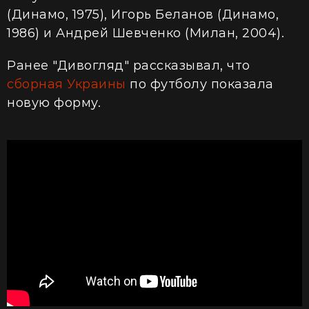
(Динамо, 1975), Игорь Беланов (Динамо,
1986) и Андрей Шевченко (Милан, 2004).
Ранее "Дивогляд" рассказывал, что
сборная Украины
по футболу показала
новую форму.