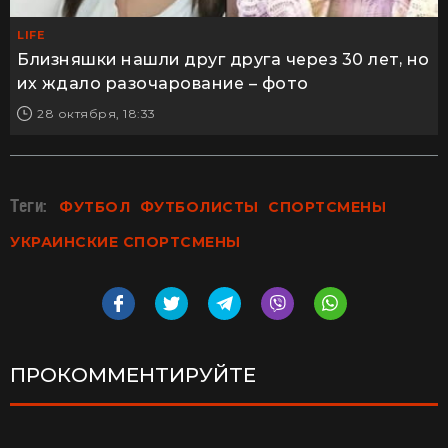
LIFE
Близняшки нашли друг друга через 30 лет, но
их ждало разочарование – фото
28 октября, 18:33
Теги:
ФУТБОЛ
ФУТБОЛИСТЫ
СПОРТСМЕНЫ
УКРАИНСКИЕ СПОРТСМЕНЫ
ПРОКОММЕНТИРУЙТЕ