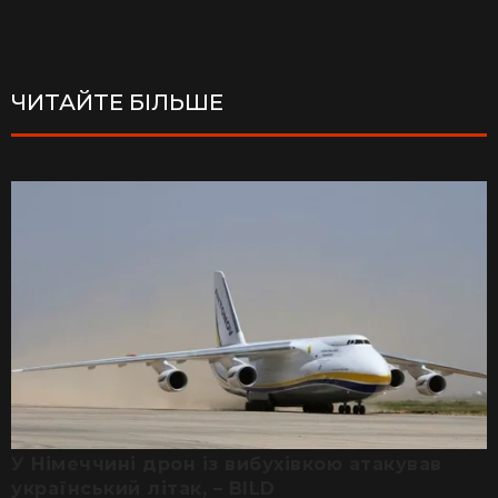
ЧИТАЙТЕ БІЛЬШЕ