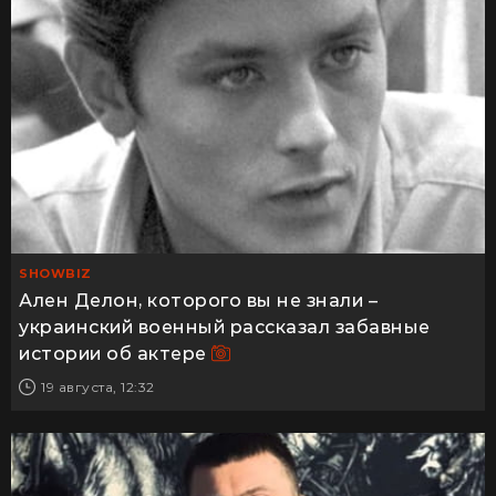
SHOWBIZ
Ален Делон, которого вы не знали –
украинский военный рассказал забавные
истории об актере
19 августа, 12:32