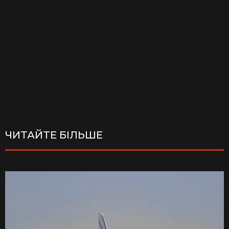
ЧИТАЙТЕ БІЛЬШЕ