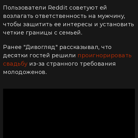
Пользователи Reddit советуют ей
возлагать ответственность на мужчину,
чтобы защитить ее интересы и установить
четкие границы с семьей.
Ранее "Дивогляд" рассказывал, что
десятки гостей решили
проигнорировать
свадьбу
из-за странного требования
молодоженов.