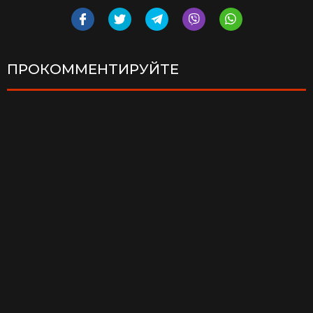
ПРОКОММЕНТИРУЙТЕ