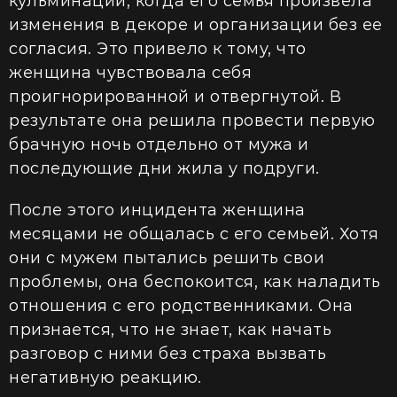
кульминации, когда его семья произвела
изменения в декоре и организации без ее
согласия. Это привело к тому, что
женщина чувствовала себя
проигнорированной и отвергнутой. В
результате она решила провести первую
брачную ночь отдельно от мужа и
последующие дни жила у подруги.
После этого инцидента женщина
месяцами не общалась с его семьей. Хотя
они с мужем пытались решить свои
проблемы, она беспокоится, как наладить
отношения с его родственниками. Она
признается, что не знает, как начать
разговор с ними без страха вызвать
негативную реакцию.