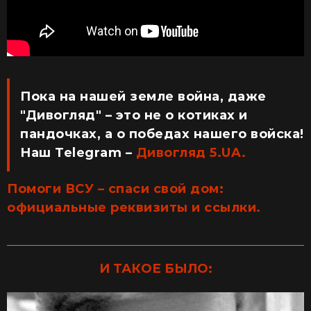
Пока на нашей земле война, даже
"Дивогляд" – это не о котиках и
пандочках, а о победах нашего войска!
Наш Telegram –
Дивогляд 5.UA.
Помоги ВСУ – спаси свой дом:
официальные реквизиты и ссылки.
И ТАКОЕ БЫЛО: