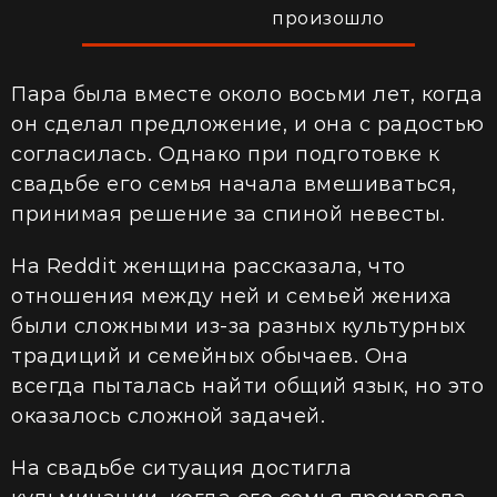
произошло
Пара была вместе около восьми лет, когда
он сделал предложение, и она с радостью
согласилась. Однако при подготовке к
свадьбе его семья начала вмешиваться,
принимая решение за спиной невесты.
На Reddit женщина рассказала, что
отношения между ней и семьей жениха
были сложными из-за разных культурных
традиций и семейных обычаев. Она
всегда пыталась найти общий язык, но это
оказалось сложной задачей.
На свадьбе ситуация достигла