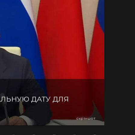
ЛЬНУЮ ДАТУ ДЛЯ
скріншот