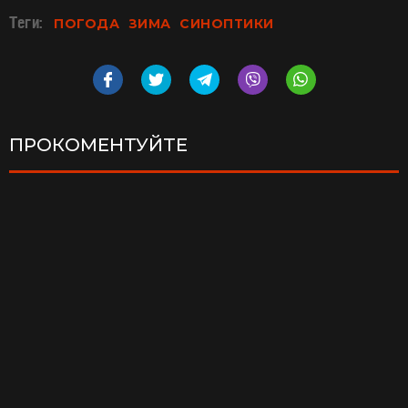
Теги:
ПОГОДА
ЗИМА
СИНОПТИКИ
ПРОКОМЕНТУЙТЕ