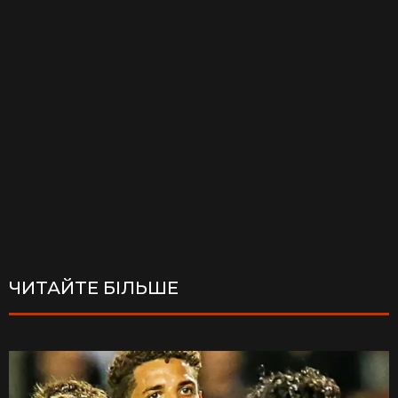
ЧИТАЙТЕ БІЛЬШЕ