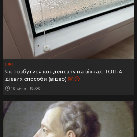
LIFE
Як позбутися конденсату на вікнах: ТОП-4
дієвих способи (відео)
18 січня, 18:00