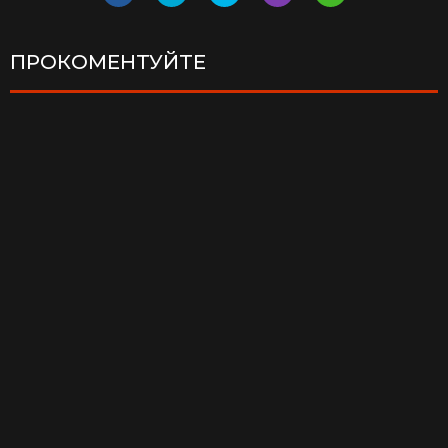
ПРОКОМЕНТУЙТЕ