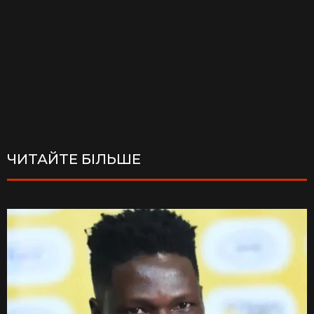
ЧИТАЙТЕ БІЛЬШЕ