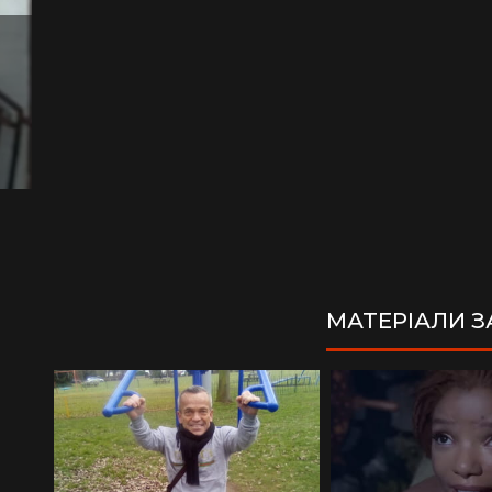
МАТЕРІАЛИ 