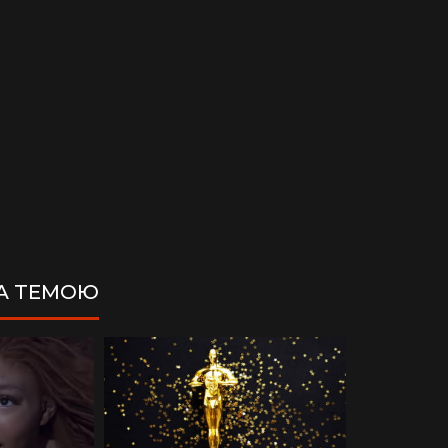
ЗА ТЕМОЮ