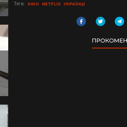
Теги:
КІНО
NETFLIX
УКРАЇНЦІ
ПРОКОМЕН