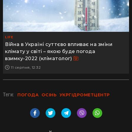
LIFE
Війна в Україні суттєво впливає на зміни
клімату у світі – якою буде погода
взимку-2022 (кліматолог)
11 серпня, 12:32
Теги:
ПОГОДА
ОСІНЬ
УКРГІДРОМЕТЦЕНТР