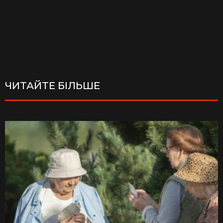
ЧИТАЙТЕ БІЛЬШЕ