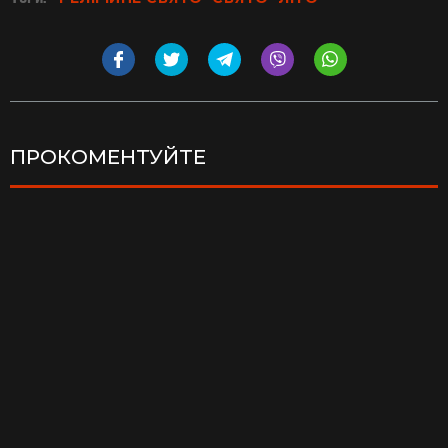
ПРОКОМЕНТУЙТЕ