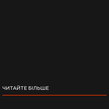
ЧИТАЙТЕ БІЛЬШЕ