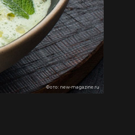
Фото: new-magazine.ru