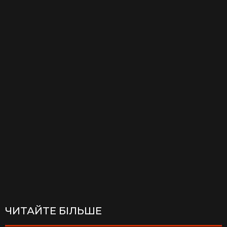
ЧИТАЙТЕ БІЛЬШЕ