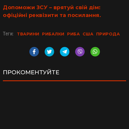
Допоможи ЗСУ – врятуй свій дім:
офіційні реквізити та посилання.
Теги:
ТВАРИНИ
РИБАЛКИ
РИБА
США
ПРИРОДА
ПРОКОМЕНТУЙТЕ