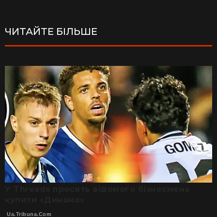
ЧИТАЙТЕ БІЛЬШЕ