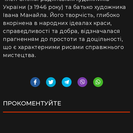
України (з 1946 року) та батько художника
Івана Манайла. Його творчість, глибоко
вкорінена в народних ідеалах краси,
справедливості та добра, відзначалася
прагненням до простоти та доцільності,
що є характерними рисами справжнього
мистецтва.
ПРОКОМЕНТУЙТЕ