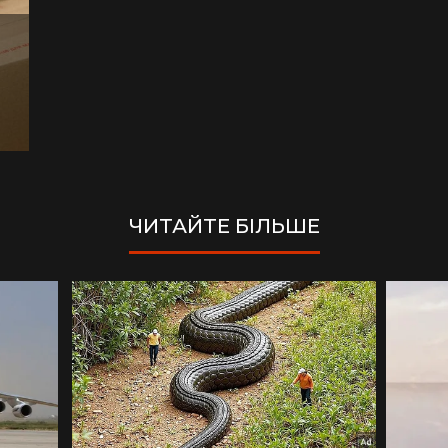
ЧИТАЙТЕ БІЛЬШЕ