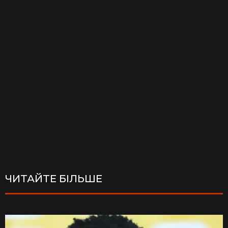
ЧИТАЙТЕ БІЛЬШЕ