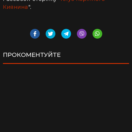
Киянина
".
ПРОКОМЕНТУЙТЕ