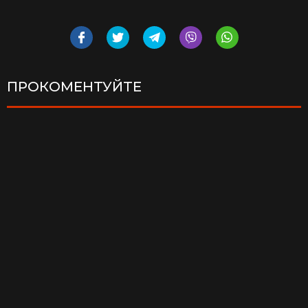
ПРОКОМЕНТУЙТЕ