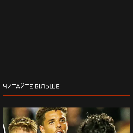
ЧИТАЙТЕ БІЛЬШЕ