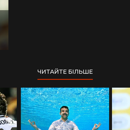
ЧИТАЙТЕ БІЛЬШЕ