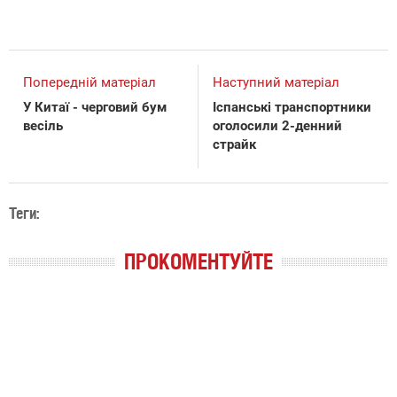
Попередній матеріал
Наступний матеріал
У Китаї - черговий бум
Іспанські транспортники
весіль
оголосили 2-денний
страйк
Теги:
ПРОКОМЕНТУЙТЕ