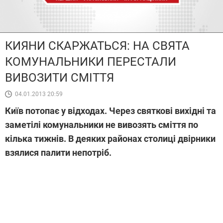
КИЯНИ СКАРЖАТЬСЯ: НА СВЯТА
КОМУНАЛЬНИКИ ПЕРЕСТАЛИ
ВИВОЗИТИ СМІТТЯ
04.01.2013 20:59
Київ потопає у відходах. Через святкові вихідні та
заметілі комунальники не вивозять сміття по
кілька тижнів. В деяких районах столиці двірники
взялися палити непотріб.