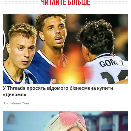
ЧИТАЙТЕ БІЛЬШЕ