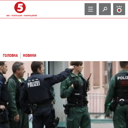
TV
ГОЛОВНА
НОВИНИ