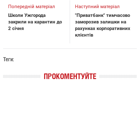
Попередній матеріал
Наступний матеріал
Школи Ужгорода
"Приватбанк" тимчасово
закрили на карантин до
заморозив залишки на
2 січня
рахунках корпоративних
клієнтів
Теги:
ПРОКОМЕНТУЙТЕ