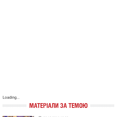
Loading...
МАТЕРІАЛИ ЗА ТЕМОЮ