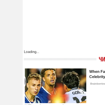
Loading...
ЧИ