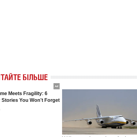
ТАЙТЕ БІЛЬШЕ