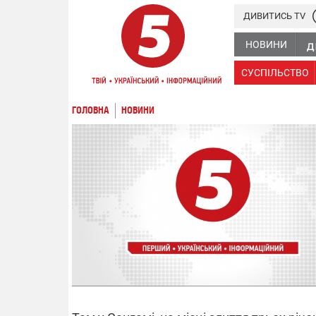
ДИВИТИСЬ TV
НОВИНИ
СУСПІЛЬСТВО
ГОЛОВНА
НОВИНИ