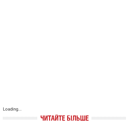
Loading...
ЧИТАЙТЕ БІЛЬШЕ