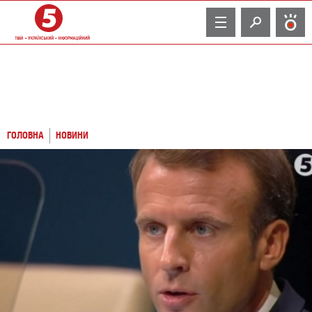
TV
ГОЛОВНА
НОВИНИ