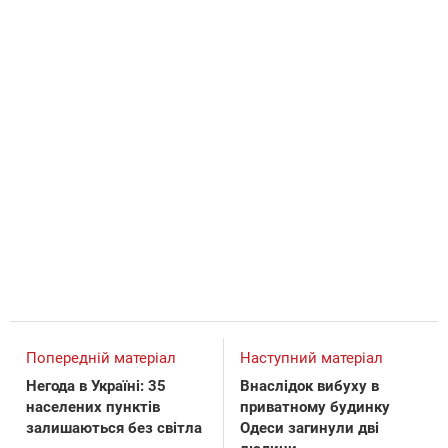
Попередній матеріал
Наступний матеріал
Негода в Україні: 35
Внаслідок вибуху в
населених пунктів
приватному будинку
залишаються без світла
Одеси загинули дві