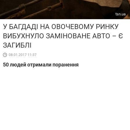
tsn.ua
У БАГДАДІ НА ОВОЧЕВОМУ РИНКУ
ВИБУХНУЛО ЗАМІНОВАНЕ АВТО – Є
ЗАГИБЛІ
08.01.2017 11:37
50 людей отримали поранення