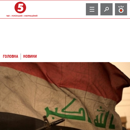
TV
ГОЛОВНА
НОВИНИ