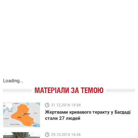
Loading...
МАТЕРІАЛИ ЗА ТЕМОЮ
31.12.2016 19:34
Жертвами кривавого теракту у Багдаді
стали 27 людей
29.10.2016 14:36