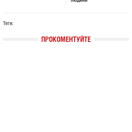
людини
Теги:
ПРОКОМЕНТУЙТЕ