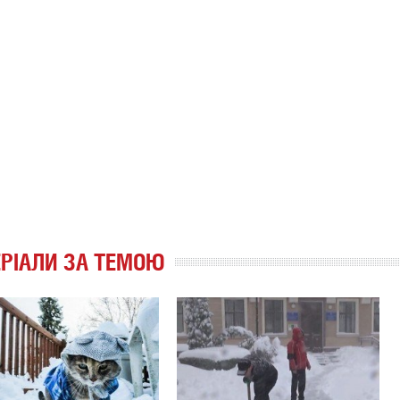
РІАЛИ ЗА ТЕМОЮ