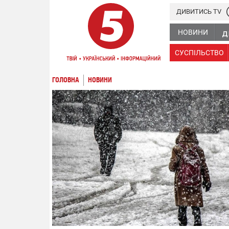
ДИВИТИСЬ TV
НОВИНИ
СУСПІЛЬСТВО
ГОЛОВНА
НОВИНИ