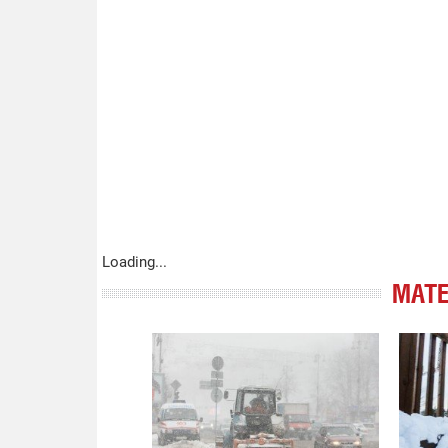
Loading...
МАТЕ