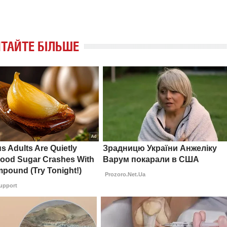
ТАЙТЕ БІЛЬШЕ