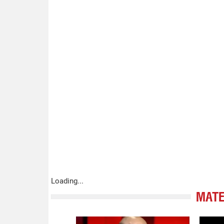
Loading...
МАТЕ