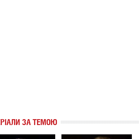
РІАЛИ ЗА ТЕМОЮ