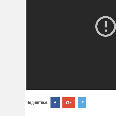
Поділитися: