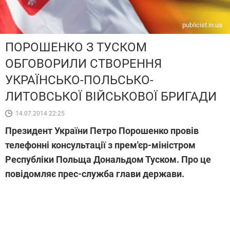
publicist.in.ua
ПОРОШЕНКО З ТУСКОМ
ОБГОВОРИЛИ СТВОРЕННЯ
УКРАЇНСЬКО-ПОЛЬСЬКО-
ЛИТОВСЬКОЇ ВІЙСЬКОВОЇ БРИГАДИ
14.07.2014 22:25
Президент України Петро Порошенко провів
телефонні консультації з прем'єр-міністром
Республіки Польща Дональдом Туском. Про це
повідомляє прес-служба глави держави.