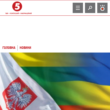
TV
ГОЛОВНА
НОВИНИ