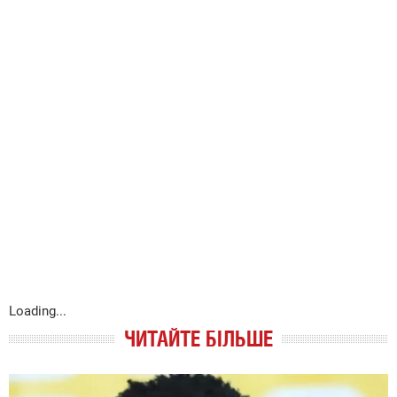
Loading...
ЧИТАЙТЕ БІЛЬШЕ