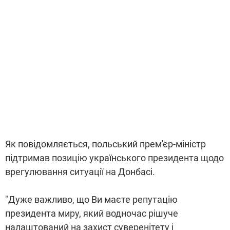
Як повідомляється, польський прем'єр-міністр
підтримав позицію українського президента щодо
врегулювання ситуації на Донбасі.
"Дуже важливо, що Ви маєте репутацію
президента миру, який водночас рішуче
налаштований на захист суверенітету і