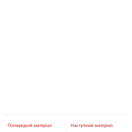
Попередній матеріал
Наступний матеріал