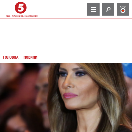
TV
ГОЛОВНА
НОВИНИ