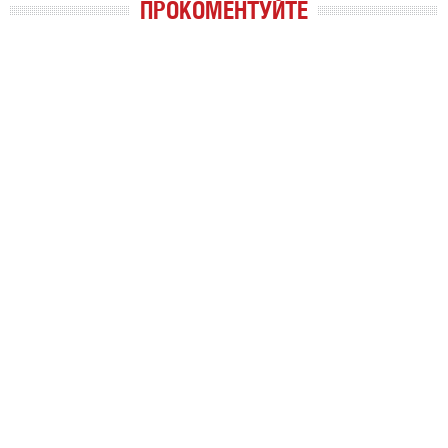
ПРОКОМЕНТУЙТЕ