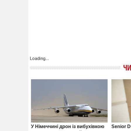
Loading...
ЧИ