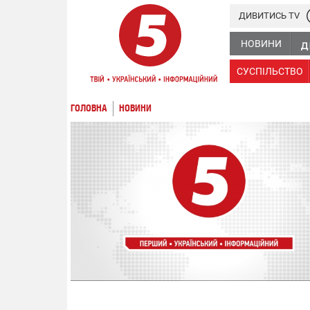
ДИВИТИСЬ TV
НОВИНИ
СУСПІЛЬСТВО
ГОЛОВНА
НОВИНИ