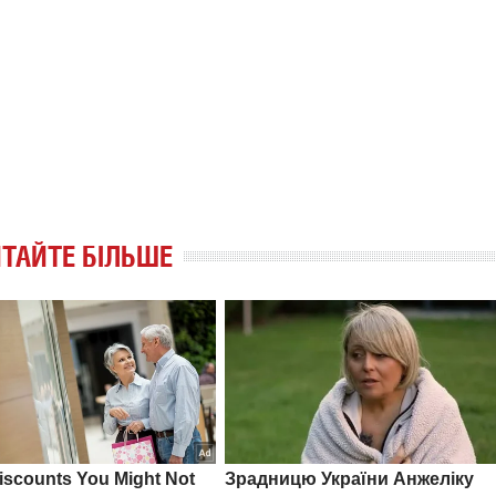
ТАЙТЕ БІЛЬШЕ