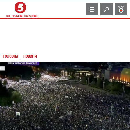
TV
ГОЛОВНА
НОВИНИ