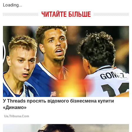
Loading...
ЧИТАЙТЕ БІЛЬШЕ