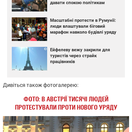
давати спокою політикам
Масштабні протести в Румунії:
люди влаштували біговий
марафон навколо будівлі уряду
Ейфелеву вежу закрили для
туристів через страйк
працівників
Дивіться також фотогалерею:
ФОТО: В АВСТРІЇ ТИСЯЧІ ЛЮДЕЙ
ПРОТЕСТУВАЛИ ПРОТИ НОВОГО УРЯДУ