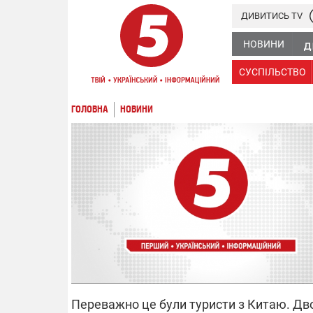
ДИВИТИСЬ TV
НОВИНИ
СУСПІЛЬСТВО
ГОЛОВНА
НОВИНИ
Переважно це були туристи з Китаю. Дво