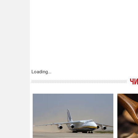
Loading...
ЧИ