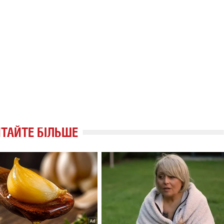
ТАЙТЕ БІЛЬШЕ