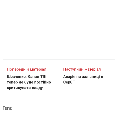
Попередній матеріал
Наступний матеріал
Шевченко: Канал ТВі
Аварія на залізниці в
тепер не буде постійно
Сербії
критикувати владу
Теги: