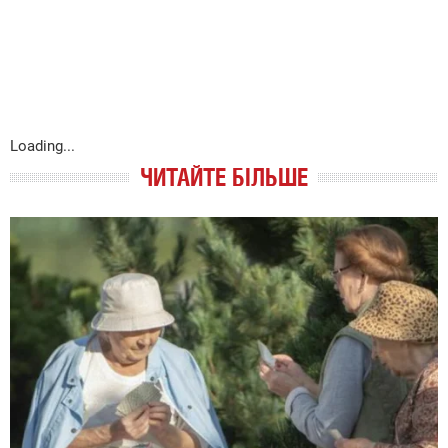
Loading...
ЧИТАЙТЕ БІЛЬШЕ