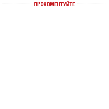
ПРОКОМЕНТУЙТЕ